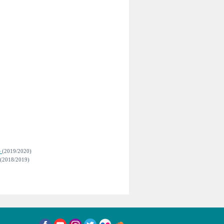
e
(2019/2020)
(2018/2019)