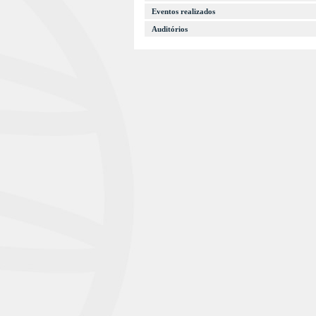
Eventos realizados
Auditórios