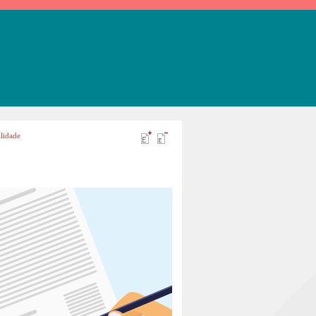
lidade