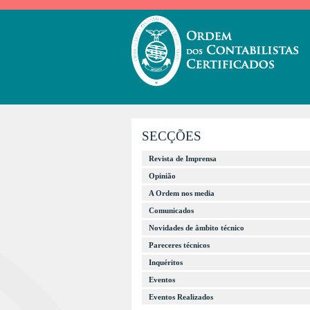
SECÇÕES
Revista de Imprensa
Opinião
A Ordem nos media
Comunicados
Novidades de âmbito técnico
Pareceres técnicos
Inquéritos
Eventos
Eventos Realizados