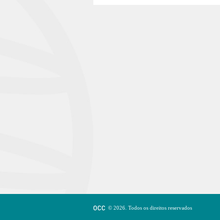
© 2026. Todos os direitos reservados