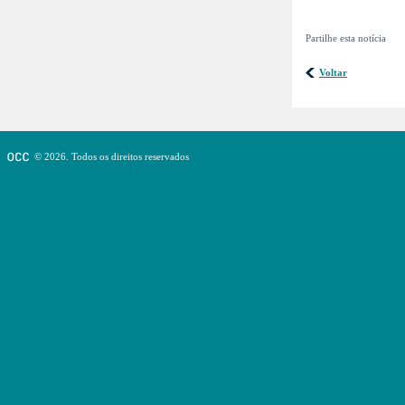
Partilhe esta notícia
Voltar
© 2026. Todos os direitos reservados