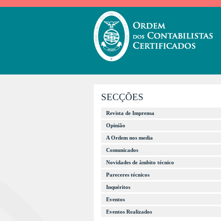
SECÇÕES
Revista de Imprensa
Opinião
A Ordem nos media
Comunicados
Novidades de âmbito técnico
Pareceres técnicos
Inquéritos
Eventos
Eventos Realizados